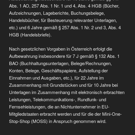
Abs. 1 AO, 257 Abs. 1 Nr. 1 und 4, Abs. 4 HGB (Bücher,
Aufzeichnungen, Lageberichte, Buchungsbelege,
Handelsbücher, für Besteuerung relevanter Unterlagen,
etc.) und 6 Jahre gemäß § 257 Abs. 1 Nr. 2 und 3, Abs. 4
HGB (Handelsbriefe).
Nach gesetzlichen Vorgaben in Österreich erfolgt die
Aufbewahrung insbesondere für 7 J gemäß § 132 Abs. 1
BAO (Buchhaltungsunterlagen, Belege/Rechnungen,
Konten, Belege, Geschäftspapiere, Aufstellung der
Einnahmen und Ausgaben, etc.), für 22 Jahre im
Zusammenhang mit Grundstücken und für 10 Jahre bei
Unterlagen im Zusammenhang mit elektronisch erbrachten
Leistungen, Telekommunikations-, Rundfunk- und
Fernsehleistungen, die an Nichtunternehmer in EU-
Mitgliedstaaten erbracht werden und für die der Mini-One-
Stop-Shop (MOSS) in Anspruch genommen wird.