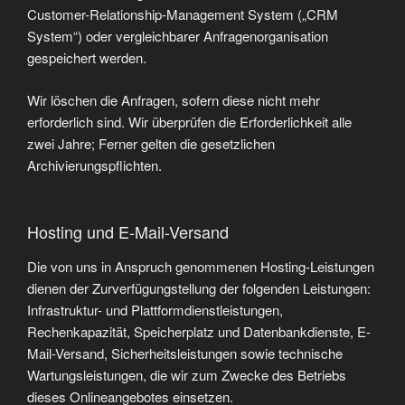
Customer-Relationship-Management System („CRM
System“) oder vergleichbarer Anfragenorganisation
gespeichert werden.
Wir löschen die Anfragen, sofern diese nicht mehr
erforderlich sind. Wir überprüfen die Erforderlichkeit alle
zwei Jahre; Ferner gelten die gesetzlichen
Archivierungspflichten.
Hosting und E-Mail-Versand
Die von uns in Anspruch genommenen Hosting-Leistungen
dienen der Zurverfügungstellung der folgenden Leistungen:
Infrastruktur- und Plattformdienstleistungen,
Rechenkapazität, Speicherplatz und Datenbankdienste, E-
Mail-Versand, Sicherheitsleistungen sowie technische
Wartungsleistungen, die wir zum Zwecke des Betriebs
dieses Onlineangebotes einsetzen.