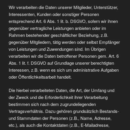
Wir verarbeiten die Daten unserer Mitglieder, Unterstützer,
Interessenten, Kunden oder sonstiger Personen
entsprechend Art. 6 Abs. 1 lit. b. DSGVO, sofern wir ihnen
gegenüber vertragliche Leistungen anbieten oder im
Rahmen bestehender geschäftlicher Beziehung, z.B.
gegenüber Mitgliedern, tätig werden oder selbst Empfänger
von Leistungen und Zuwendungen sind. Im Übrigen
verarbeiten wir die Daten betroffener Personen gem. Art. 6
Abs. 1 lit. f. DSGVO auf Grundlage unserer berechtigten
Interessen, z.B. wenn es sich um administrative Aufgaben
oder Öffentlichkeitsarbeit handelt.
Die hierbei verarbeiteten Daten, die Art, der Umfang und
der Zweck und die Erforderlichkeit ihrer Verarbeitung
bestimmen sich nach dem zugrundeliegenden
Vertragsverhältnis. Dazu gehören grundsätzlich Bestands-
und Stammdaten der Personen (z.B., Name, Adresse,
etc.), als auch die Kontaktdaten (z.B., E-Mailadresse,