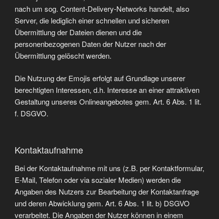
nach um sog. Content-Delivery-Networks handelt, also
Server, die lediglich einer schnellen und sicheren
Übermittlung der Dateien dienen und die
personenbezogenen Daten der Nutzer nach der
Übermittlung gelöscht werden.
Die Nutzung der Emojis erfolgt auf Grundlage unserer
berechtigten Interessen, d.h. Interesse an einer attraktiven
Gestaltung unseres Onlineangebotes gem. Art. 6 Abs. 1 lit.
f. DSGVO.
Kontaktaufnahme
Bei der Kontaktaufnahme mit uns (z.B. per Kontaktformular,
E-Mail, Telefon oder via sozialer Medien) werden die
Angaben des Nutzers zur Bearbeitung der Kontaktanfrage
und deren Abwicklung gem. Art. 6 Abs. 1 lit. b) DSGVO
verarbeitet. Die Angaben der Nutzer können in einem