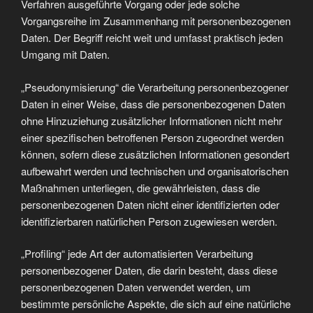
Verfahren ausgeführte Vorgang oder jede solche
Vorgangsreihe im Zusammenhang mit personenbezogenen
Daten. Der Begriff reicht weit und umfasst praktisch jeden
Umgang mit Daten.
„Pseudonymisierung“ die Verarbeitung personenbezogener
Daten in einer Weise, dass die personenbezogenen Daten
ohne Hinzuziehung zusätzlicher Informationen nicht mehr
einer spezifischen betroffenen Person zugeordnet werden
können, sofern diese zusätzlichen Informationen gesondert
aufbewahrt werden und technischen und organisatorischen
Maßnahmen unterliegen, die gewährleisten, dass die
personenbezogenen Daten nicht einer identifizierten oder
identifizierbaren natürlichen Person zugewiesen werden.
„Profiling“ jede Art der automatisierten Verarbeitung
personenbezogener Daten, die darin besteht, dass diese
personenbezogenen Daten verwendet werden, um
bestimmte persönliche Aspekte, die sich auf eine natürliche