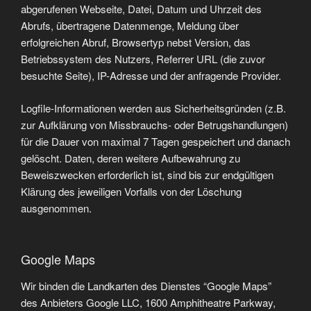
abgerufenen Webseite, Datei, Datum und Uhrzeit des
Abrufs, übertragene Datenmenge, Meldung über
erfolgreichen Abruf, Browsertyp nebst Version, das
Betriebssystem des Nutzers, Referrer URL (die zuvor
besuchte Seite), IP-Adresse und der anfragende Provider.
Logfile-Informationen werden aus Sicherheitsgründen (z.B.
zur Aufklärung von Missbrauchs- oder Betrugshandlungen)
für die Dauer von maximal 7 Tagen gespeichert und danach
gelöscht. Daten, deren weitere Aufbewahrung zu
Beweiszwecken erforderlich ist, sind bis zur endgültigen
Klärung des jeweiligen Vorfalls von der Löschung
ausgenommen.
Google Maps
Wir binden die Landkarten des Dienstes “Google Maps”
des Anbieters Google LLC, 1600 Amphitheatre Parkway,