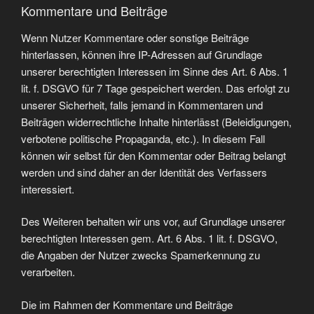
Kommentare und Beiträge
Wenn Nutzer Kommentare oder sonstige Beiträge
hinterlassen, können ihre IP-Adressen auf Grundlage
unserer berechtigten Interessen im Sinne des Art. 6 Abs. 1
lit. f. DSGVO für 7 Tage gespeichert werden. Das erfolgt zu
unserer Sicherheit, falls jemand in Kommentaren und
Beiträgen widerrechtliche Inhalte hinterlässt (Beleidigungen,
verbotene politische Propaganda, etc.). In diesem Fall
können wir selbst für den Kommentar oder Beitrag belangt
werden und sind daher an der Identität des Verfassers
interessiert.
Des Weiteren behalten wir uns vor, auf Grundlage unserer
berechtigten Interessen gem. Art. 6 Abs. 1 lit. f. DSGVO,
die Angaben der Nutzer zwecks Spamerkennung zu
verarbeiten.
Die im Rahmen der Kommentare und Beiträge