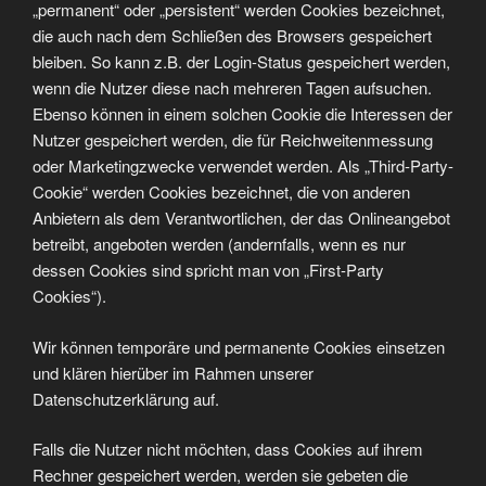
„permanent“ oder „persistent“ werden Cookies bezeichnet,
die auch nach dem Schließen des Browsers gespeichert
bleiben. So kann z.B. der Login-Status gespeichert werden,
wenn die Nutzer diese nach mehreren Tagen aufsuchen.
Ebenso können in einem solchen Cookie die Interessen der
Nutzer gespeichert werden, die für Reichweitenmessung
oder Marketingzwecke verwendet werden. Als „Third-Party-
Cookie“ werden Cookies bezeichnet, die von anderen
Anbietern als dem Verantwortlichen, der das Onlineangebot
betreibt, angeboten werden (andernfalls, wenn es nur
dessen Cookies sind spricht man von „First-Party
Cookies“).
Wir können temporäre und permanente Cookies einsetzen
und klären hierüber im Rahmen unserer
Datenschutzerklärung auf.
Falls die Nutzer nicht möchten, dass Cookies auf ihrem
Rechner gespeichert werden, werden sie gebeten die