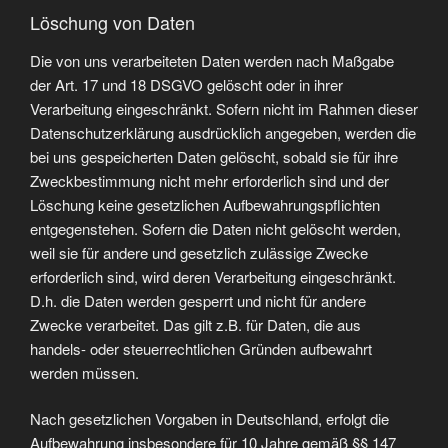
Löschung von Daten
Die von uns verarbeiteten Daten werden nach Maßgabe
der Art. 17 und 18 DSGVO gelöscht oder in ihrer
Verarbeitung eingeschränkt. Sofern nicht im Rahmen dieser
Datenschutzerklärung ausdrücklich angegeben, werden die
bei uns gespeicherten Daten gelöscht, sobald sie für ihre
Zweckbestimmung nicht mehr erforderlich sind und der
Löschung keine gesetzlichen Aufbewahrungspflichten
entgegenstehen. Sofern die Daten nicht gelöscht werden,
weil sie für andere und gesetzlich zulässige Zwecke
erforderlich sind, wird deren Verarbeitung eingeschränkt.
D.h. die Daten werden gesperrt und nicht für andere
Zwecke verarbeitet. Das gilt z.B. für Daten, die aus
handels- oder steuerrechtlichen Gründen aufbewahrt
werden müssen.
Nach gesetzlichen Vorgaben in Deutschland, erfolgt die
Aufbewahrung insbesondere für 10 Jahre gemäß §§ 147