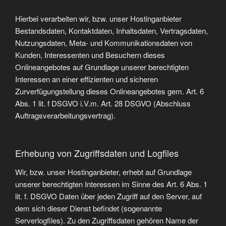
Hierbei verarbeiten wir, bzw. unser Hostinganbieter
Bestandsdaten, Kontaktdaten, Inhaltsdaten, Vertragsdaten,
Nutzungsdaten, Meta- und Kommunikationsdaten von
Kunden, Interessenten und Besuchern dieses
Onlineangebotes auf Grundlage unserer berechtigten
Interessen an einer effizienten und sicheren
Zurverfügungstellung dieses Onlineangebotes gem. Art. 6
Abs. 1 lit. f DSGVO i.V.m. Art. 28 DSGVO (Abschluss
Auftragsverarbeitungsvertrag).
Erhebung von Zugriffsdaten und Logfiles
Wir, bzw. unser Hostinganbieter, erhebt auf Grundlage
unserer berechtigten Interessen im Sinne des Art. 6 Abs. 1
lit. f. DSGVO Daten über jeden Zugriff auf den Server, auf
dem sich dieser Dienst befindet (sogenannte
Serverlogfiles). Zu den Zugriffsdaten gehören Name der