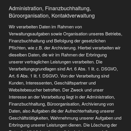
Administration, Finanzbuchhaltung,
Büroorganisation, Kontaktverwaltung
Wir verarbeiten Daten im Rahmen von
Verwaltungsaufgaben sowie Organisation unseres Betriebs,
Finanzbuchhaltung und Befolgung der gesetzlichen
Pflichten, wie z.B. der Archivierung. Hierbei verarbeiten wir
dieselben Daten, die wir im Rahmen der Erbringung
unserer vertraglichen Leistungen verarbeiten. Die
Verarbeitungsgrundlagen sind Art. 6 Abs. 1 lit. c. DSGVO,
Art. 6 Abs. 1 lit. f. DSGVO. Von der Verarbeitung sind
Kunden, Interessenten, Geschäftspartner und
Websitebesucher betroffen. Der Zweck und unser
Interesse an der Verarbeitung liegt in der Administration,
Finanzbuchhaltung, Büroorganisation, Archivierung von
Daten, also Aufgaben die der Aufrechterhaltung unserer
Geschäftstätigkeiten, Wahrnehmung unserer Aufgaben und
Erbringung unserer Leistungen dienen. Die Löschung der