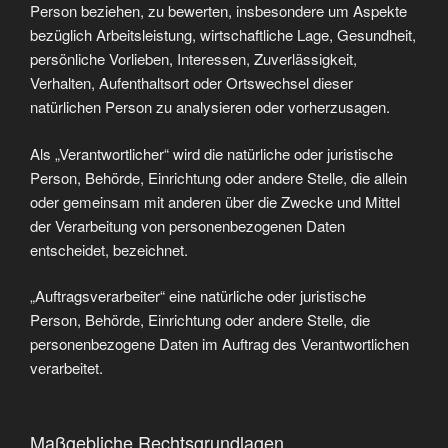
Person beziehen, zu bewerten, insbesondere um Aspekte
bezüglich Arbeitsleistung, wirtschaftliche Lage, Gesundheit,
persönliche Vorlieben, Interessen, Zuverlässigkeit,
Verhalten, Aufenthaltsort oder Ortswechsel dieser
natürlichen Person zu analysieren oder vorherzusagen.
Als „Verantwortlicher“ wird die natürliche oder juristische
Person, Behörde, Einrichtung oder andere Stelle, die allein
oder gemeinsam mit anderen über die Zwecke und Mittel
der Verarbeitung von personenbezogenen Daten
entscheidet, bezeichnet.
„Auftragsverarbeiter“ eine natürliche oder juristische
Person, Behörde, Einrichtung oder andere Stelle, die
personenbezogene Daten im Auftrag des Verantwortlichen
verarbeitet.
Maßgebliche Rechtsgrundlagen