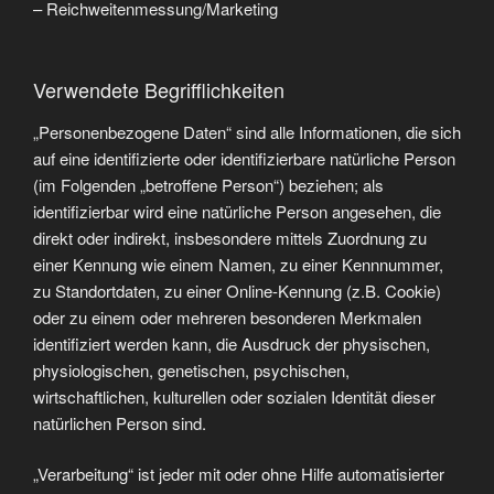
– Reichweitenmessung/Marketing
Verwendete Begrifflichkeiten
„Personenbezogene Daten“ sind alle Informationen, die sich
auf eine identifizierte oder identifizierbare natürliche Person
(im Folgenden „betroffene Person“) beziehen; als
identifizierbar wird eine natürliche Person angesehen, die
direkt oder indirekt, insbesondere mittels Zuordnung zu
einer Kennung wie einem Namen, zu einer Kennnummer,
zu Standortdaten, zu einer Online-Kennung (z.B. Cookie)
oder zu einem oder mehreren besonderen Merkmalen
identifiziert werden kann, die Ausdruck der physischen,
physiologischen, genetischen, psychischen,
wirtschaftlichen, kulturellen oder sozialen Identität dieser
natürlichen Person sind.
„Verarbeitung“ ist jeder mit oder ohne Hilfe automatisierter