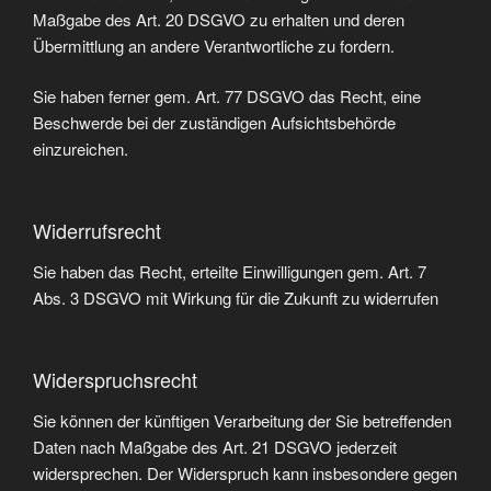
Maßgabe des Art. 20 DSGVO zu erhalten und deren
Übermittlung an andere Verantwortliche zu fordern.
Sie haben ferner gem. Art. 77 DSGVO das Recht, eine
Beschwerde bei der zuständigen Aufsichtsbehörde
einzureichen.
Widerrufsrecht
Sie haben das Recht, erteilte Einwilligungen gem. Art. 7
Abs. 3 DSGVO mit Wirkung für die Zukunft zu widerrufen
Widerspruchsrecht
Sie können der künftigen Verarbeitung der Sie betreffenden
Daten nach Maßgabe des Art. 21 DSGVO jederzeit
widersprechen. Der Widerspruch kann insbesondere gegen