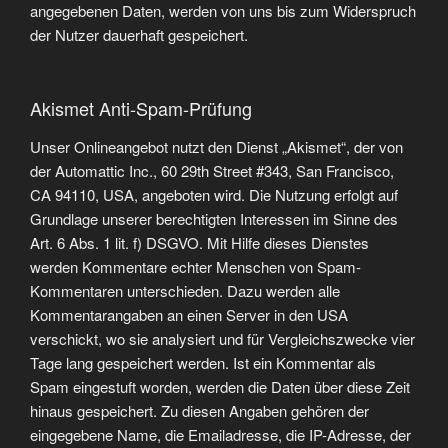
angegebenen Daten, werden von uns bis zum Widerspruch
der Nutzer dauerhaft gespeichert.
Akismet Anti-Spam-Prüfung
Unser Onlineangebot nutzt den Dienst „Akismet“, der von
der Automattic Inc., 60 29th Street #343, San Francisco,
CA 94110, USA, angeboten wird. Die Nutzung erfolgt auf
Grundlage unserer berechtigten Interessen im Sinne des
Art. 6 Abs. 1 lit. f) DSGVO. Mit Hilfe dieses Dienstes
werden Kommentare echter Menschen von Spam-
Kommentaren unterschieden. Dazu werden alle
Kommentarangaben an einen Server in den USA
verschickt, wo sie analysiert und für Vergleichszwecke vier
Tage lang gespeichert werden. Ist ein Kommentar als
Spam eingestuft worden, werden die Daten über diese Zeit
hinaus gespeichert. Zu diesen Angaben gehören der
eingegebene Name, die Emailadresse, die IP-Adresse, der