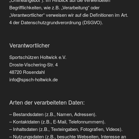
Begrifflichkeiten, wie z.B. „Verarbeitung“ oder
„Verantwortlicher“ verweisen wir auf die Definitionen im Art.
4 der Datenschutzgrundverordnung (DSGVO).
Verantwortlicher
Sportschützen Holtwick e.V.
Droste-Vischering-Str. 4
48720 Rosendahl
info@spsch-holtwick.de
Arten der verarbeiteten Daten:
– Bestandsdaten (z.B., Namen, Adressen).
– Kontaktdaten (z.B., E-Mail, Telefonnummern).
– Inhaltsdaten (z.B., Texteingaben, Fotografien, Videos).
– Nutzungsdaten (z.B., besuchte Webseiten, Interesse an