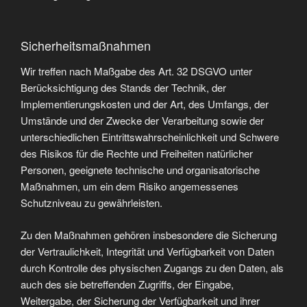
Sicherheitsmaßnahmen
Wir treffen nach Maßgabe des Art. 32 DSGVO unter
Berücksichtigung des Stands der Technik, der
Implementierungskosten und der Art, des Umfangs, der
Umstände und der Zwecke der Verarbeitung sowie der
unterschiedlichen Eintrittswahrscheinlichkeit und Schwere
des Risikos für die Rechte und Freiheiten natürlicher
Personen, geeignete technische und organisatorische
Maßnahmen, um ein dem Risiko angemessenes
Schutzniveau zu gewährleisten.
Zu den Maßnahmen gehören insbesondere die Sicherung
der Vertraulichkeit, Integrität und Verfügbarkeit von Daten
durch Kontrolle des physischen Zugangs zu den Daten, als
auch des sie betreffenden Zugriffs, der Eingabe,
Weitergabe, der Sicherung der Verfügbarkeit und ihrer