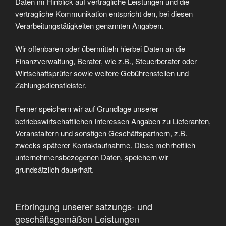
Daten im Hinblick auf vertragliche Leistungen und die
vertragliche Kommunikation entspricht den, bei diesen
Verarbeitungstätigkeiten genannten Angaben.
Wir offenbaren oder übermitteln hierbei Daten an die
Finanzverwaltung, Berater, wie z.B., Steuerberater oder
Wirtschaftsprüfer sowie weitere Gebührenstellen und
Zahlungsdienstleister.
Ferner speichern wir auf Grundlage unserer
betriebswirtschaftlichen Interessen Angaben zu Lieferanten,
Veranstaltern und sonstigen Geschäftspartnern, z.B.
zwecks späterer Kontaktaufnahme. Diese mehrheitlich
unternehmensbezogenen Daten, speichern wir
grundsätzlich dauerhaft.
Erbringung unserer satzungs- und
geschäftsgemäßen Leistungen