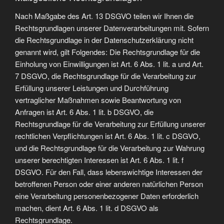
Nach Maßgabe des Art. 13 DSGVO teilen wir Ihnen die
Rechtsgrundlagen unserer Datenverarbeitungen mit. Sofern
die Rechtsgrundlage in der Datenschutzerklärung nicht
genannt wird, gilt Folgendes: Die Rechtsgrundlage für die
Einholung von Einwilligungen ist Art. 6 Abs. 1 lit. a und Art.
7 DSGVO, die Rechtsgrundlage für die Verarbeitung zur
Erfüllung unserer Leistungen und Durchführung
vertraglicher Maßnahmen sowie Beantwortung von
Anfragen ist Art. 6 Abs. 1 lit. b DSGVO, die
Rechtsgrundlage für die Verarbeitung zur Erfüllung unserer
rechtlichen Verpflichtungen ist Art. 6 Abs. 1 lit. c DSGVO,
und die Rechtsgrundlage für die Verarbeitung zur Wahrung
unserer berechtigten Interessen ist Art. 6 Abs. 1 lit. f
DSGVO. Für den Fall, dass lebenswichtige Interessen der
betroffenen Person oder einer anderen natürlichen Person
eine Verarbeitung personenbezogener Daten erforderlich
machen, dient Art. 6 Abs. 1 lit. d DSGVO als
Rechtsgrundlage.