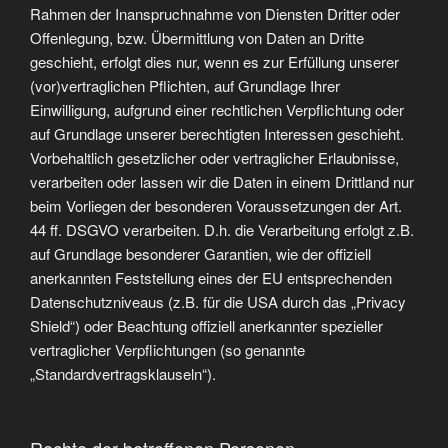
Rahmen der Inanspruchnahme von Diensten Dritter oder
Offenlegung, bzw. Übermittlung von Daten an Dritte
geschieht, erfolgt dies nur, wenn es zur Erfüllung unserer
(vor)vertraglichen Pflichten, auf Grundlage Ihrer
Einwilligung, aufgrund einer rechtlichen Verpflichtung oder
auf Grundlage unserer berechtigten Interessen geschieht.
Vorbehaltlich gesetzlicher oder vertraglicher Erlaubnisse,
verarbeiten oder lassen wir die Daten in einem Drittland nur
beim Vorliegen der besonderen Voraussetzungen der Art.
44 ff. DSGVO verarbeiten. D.h. die Verarbeitung erfolgt z.B.
auf Grundlage besonderer Garantien, wie der offiziell
anerkannten Feststellung eines der EU entsprechenden
Datenschutzniveaus (z.B. für die USA durch das „Privacy
Shield“) oder Beachtung offiziell anerkannter spezieller
vertraglicher Verpflichtungen (so genannte
„Standardvertragsklauseln“).
Rechte der betroffenen Personen