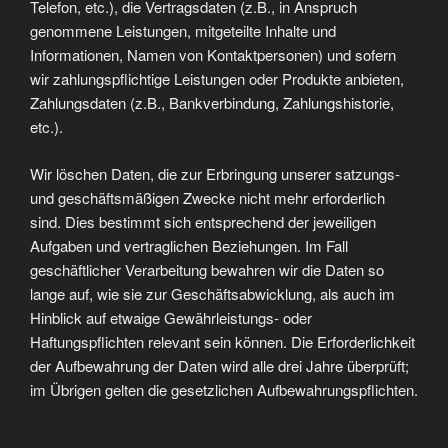
Telefon, etc.), die Vertragsdaten (z.B., in Anspruch
genommene Leistungen, mitgeteilte Inhalte und
Informationen, Namen von Kontaktpersonen) und sofern
wir zahlungspflichtige Leistungen oder Produkte anbieten,
Zahlungsdaten (z.B., Bankverbindung, Zahlungshistorie,
etc.).
Wir löschen Daten, die zur Erbringung unserer satzungs-
und geschäftsmäßigen Zwecke nicht mehr erforderlich
sind. Dies bestimmt sich entsprechend der jeweiligen
Aufgaben und vertraglichen Beziehungen. Im Fall
geschäftlicher Verarbeitung bewahren wir die Daten so
lange auf, wie sie zur Geschäftsabwicklung, als auch im
Hinblick auf etwaige Gewährleistungs- oder
Haftungspflichten relevant sein können. Die Erforderlichkeit
der Aufbewahrung der Daten wird alle drei Jahre überprüft;
im Übrigen gelten die gesetzlichen Aufbewahrungspflichten.