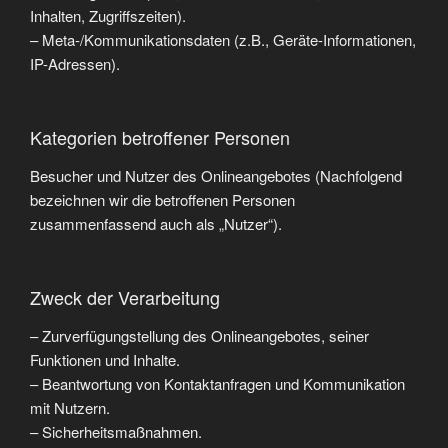
Inhalten, Zugriffszeiten).
– Meta-/Kommunikationsdaten (z.B., Geräte-Informationen,
IP-Adressen).
Kategorien betroffener Personen
Besucher und Nutzer des Onlineangebotes (Nachfolgend
bezeichnen wir die betroffenen Personen
zusammenfassend auch als „Nutzer“).
Zweck der Verarbeitung
– Zurverfügungstellung des Onlineangebotes, seiner
Funktionen und Inhalte.
– Beantwortung von Kontaktanfragen und Kommunikation
mit Nutzern.
– Sicherheitsmaßnahmen.