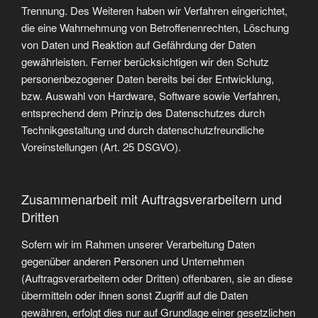
Trennung. Des Weiteren haben wir Verfahren eingerichtet,
die eine Wahrnehmung von Betroffenenrechten, Löschung
von Daten und Reaktion auf Gefährdung der Daten
gewährleisten. Ferner berücksichtigen wir den Schutz
personenbezogener Daten bereits bei der Entwicklung,
bzw. Auswahl von Hardware, Software sowie Verfahren,
entsprechend dem Prinzip des Datenschutzes durch
Technikgestaltung und durch datenschutzfreundliche
Voreinstellungen (Art. 25 DSGVO).
Zusammenarbeit mit Auftragsverarbeitern und
Dritten
Sofern wir im Rahmen unserer Verarbeitung Daten
gegenüber anderen Personen und Unternehmen
(Auftragsverarbeitern oder Dritten) offenbaren, sie an diese
übermitteln oder ihnen sonst Zugriff auf die Daten
gewähren, erfolgt dies nur auf Grundlage einer gesetzlichen