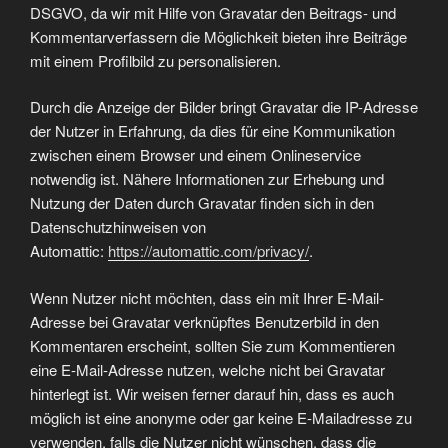
DSGVO, da wir mit Hilfe von Gravatar den Beitrags- und
Kommentarverfassern die Möglichkeit bieten ihre Beiträge
mit einem Profilbild zu personalisieren.
Durch die Anzeige der Bilder bringt Gravatar die IP-Adresse
der Nutzer in Erfahrung, da dies für eine Kommunikation
zwischen einem Browser und einem Onlineservice
notwendig ist. Nähere Informationen zur Erhebung und
Nutzung der Daten durch Gravatar finden sich in den
Datenschutzhinweisen von
Automattic:
https://automattic.com/privacy/
.
Wenn Nutzer nicht möchten, dass ein mit Ihrer E-Mail-
Adresse bei Gravatar verknüpftes Benutzerbild in den
Kommentaren erscheint, sollten Sie zum Kommentieren
eine E-Mail-Adresse nutzen, welche nicht bei Gravatar
hinterlegt ist. Wir weisen ferner darauf hin, dass es auch
möglich ist eine anonyme oder gar keine E-Mailadresse zu
verwenden, falls die Nutzer nicht wünschen, dass die