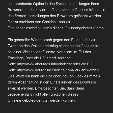
entsprechende Option in den Systemeinstellungen ihres
Browsers zu deaktivieren. Gespeicherte Cookies können in
den Systemeinstellungen des Browsers gelöscht werden.
Der Ausschluss von Cookies kann zu
Funktionseinschränkungen dieses Onlineangebotes führen.
Ein genereller Widerspruch gegen den Einsatz der zu
Zwecken des Onlinemarketing eingesetzten Cookies kann
bei einer Vielzahl der Dienste, vor allem im Fall des
Trackings, über die US-amerikanische
Seite
http://www.aboutads.info/choices/
oder die EU-
Seite
http://www.youronlinechoices.com/
erklärt werden.
Des Weiteren kann die Speicherung von Cookies mittels
deren Abschaltung in den Einstellungen des Browsers
erreicht werden. Bitte beachten Sie, dass dann
gegebenenfalls nicht alle Funktionen dieses
Onlineangebotes genutzt werden können.