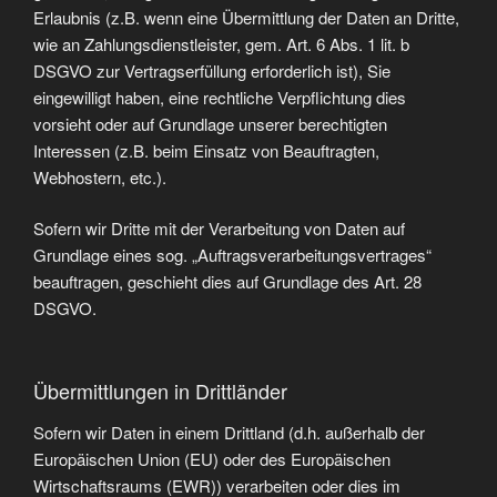
Erlaubnis (z.B. wenn eine Übermittlung der Daten an Dritte,
wie an Zahlungsdienstleister, gem. Art. 6 Abs. 1 lit. b
DSGVO zur Vertragserfüllung erforderlich ist), Sie
eingewilligt haben, eine rechtliche Verpflichtung dies
vorsieht oder auf Grundlage unserer berechtigten
Interessen (z.B. beim Einsatz von Beauftragten,
Webhostern, etc.).
Sofern wir Dritte mit der Verarbeitung von Daten auf
Grundlage eines sog. „Auftragsverarbeitungsvertrages“
beauftragen, geschieht dies auf Grundlage des Art. 28
DSGVO.
Übermittlungen in Drittländer
Sofern wir Daten in einem Drittland (d.h. außerhalb der
Europäischen Union (EU) oder des Europäischen
Wirtschaftsraums (EWR)) verarbeiten oder dies im