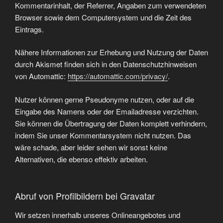
Kommentarinhalt, der Referrer, Angaben zum verwendeten
Browser sowie dem Computersystem und die Zeit des
Eintrags.
Nähere Informationen zur Erhebung und Nutzung der Daten
durch Akismet finden sich in den Datenschutzhinweisen
von Automattic:
https://automattic.com/privacy/
.
Nutzer können gerne Pseudonyme nutzen, oder auf die
Eingabe des Namens oder der Emailadresse verzichten.
Sie können die Übertragung der Daten komplett verhindern,
indem Sie unser Kommentarsystem nicht nutzen. Das
wäre schade, aber leider sehen wir sonst keine
Alternativen, die ebenso effektiv arbeiten.
Abruf von Profilbildern bei Gravatar
Wir setzen innerhalb unseres Onlineangebotes und