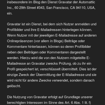
insbesondere im Blog den Dienst Gravatar der Automattic
Inc., 60 29th Street #343, San Francisco, CA 94110, USA,
ein.
Gravatar ist ein Dienst, bei dem sich Nutzer anmelden und
Profilbilder und ihre E-Mailadressen hinterlegen können.
Wenn Nutzer mit der jeweiligen E-Mailadresse auf anderen
Onlinepräsenzen (vor allem in Blogs) Beiträge oder
Kommentare hinterlassen, können so deren Profilbilder
neben den Beiträgen oder Kommentaren dargestellt
werden. Hierzu wird die von den Nutzern mitgeteilte E-
Mailadresse an Gravatar zwecks Prüfung, ob zu ihr ein
Profil gespeichert ist, verschlüsselt übermittelt. Dies ist der
einzige Zweck der Übermittlung der E-Mailadresse und sie
wird nicht für andere Zwecke verwendet, sondern danach
gelöscht.
Die Nutzung von Gravatar erfolgt auf Grundlage unserer
berechtigten Interessen im Sinne des Art. 6 Abs. 1 lit. f)