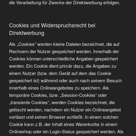
die Verarbeitung für Zwecke der Direktwerbung erfolgen.
Cookies und Widerspruchsrecht bei
Direktwerbung
Als „Cookies“ werden kleine Dateien bezeichnet, die auf
Rechnern der Nutzer gespeichert werden. Innerhalb der
Cookies können unterschiedliche Angaben gespeichert
werden. Ein Cookie dient primär dazu, die Angaben zu
einem Nutzer (bzw. dem Gerät auf dem das Cookie
gespeichert ist) während oder auch nach seinem Besuch
innerhalb eines Onlineangebotes zu speichern. Als
temporäre Cookies, bzw. „Session-Cookies“ oder
„transiente Cookies“, werden Cookies bezeichnet, die
gelöscht werden, nachdem ein Nutzer ein Onlineangebot
verlässt und seinen Browser schließt. In einem solchen
Cookie kann z.B. der Inhalt eines Warenkorbs in einem
Onlineshop oder ein Login-Status gespeichert werden. Als