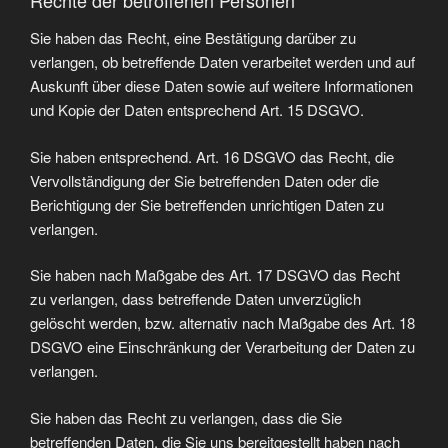
Sie haben das Recht, eine Bestätigung darüber zu
verlangen, ob betreffende Daten verarbeitet werden und auf
Auskunft über diese Daten sowie auf weitere Informationen
und Kopie der Daten entsprechend Art. 15 DSGVO.
Sie haben entsprechend. Art. 16 DSGVO das Recht, die
Vervollständigung der Sie betreffenden Daten oder die
Berichtigung der Sie betreffenden unrichtigen Daten zu
verlangen.
Sie haben nach Maßgabe des Art. 17 DSGVO das Recht
zu verlangen, dass betreffende Daten unverzüglich
gelöscht werden, bzw. alternativ nach Maßgabe des Art. 18
DSGVO eine Einschränkung der Verarbeitung der Daten zu
verlangen.
Sie haben das Recht zu verlangen, dass die Sie
betreffenden Daten, die Sie uns bereitgestellt haben nach