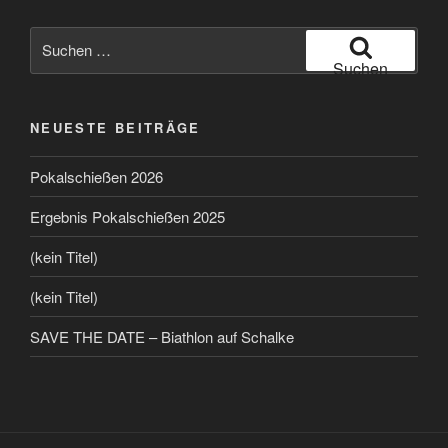
Suchen
nach:
Suchen
NEUESTE BEITRÄGE
Pokalschießen 2026
Ergebnis Pokalschießen 2025
(kein Titel)
(kein Titel)
SAVE THE DATE – Biathlon auf Schalke