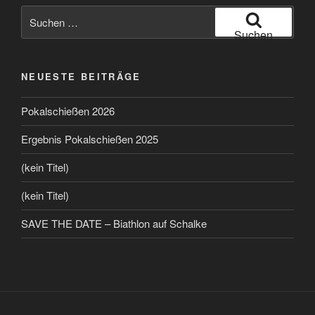
Suchen
nach:
Suchen
NEUESTE BEITRÄGE
Pokalschießen 2026
Ergebnis Pokalschießen 2025
(kein Titel)
(kein Titel)
SAVE THE DATE – Biathlon auf Schalke