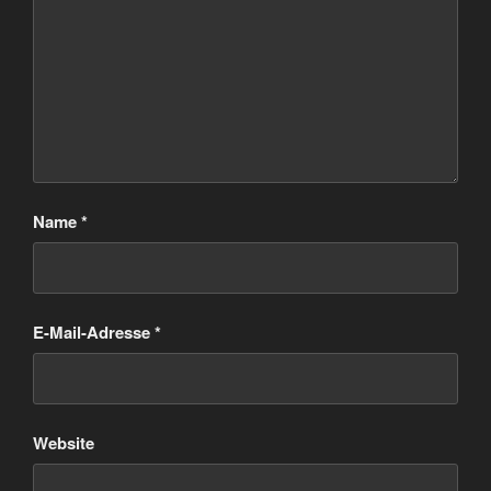
Name
*
E-Mail-Adresse
*
Website