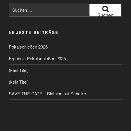
Suchen
nach:
Suchen
NEUESTE BEITRÄGE
Pokalschießen 2026
Ergebnis Pokalschießen 2025
(kein Titel)
(kein Titel)
SAVE THE DATE – Biathlon auf Schalke