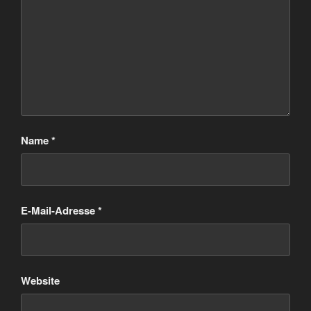
Name
*
E-Mail-Adresse
*
Website