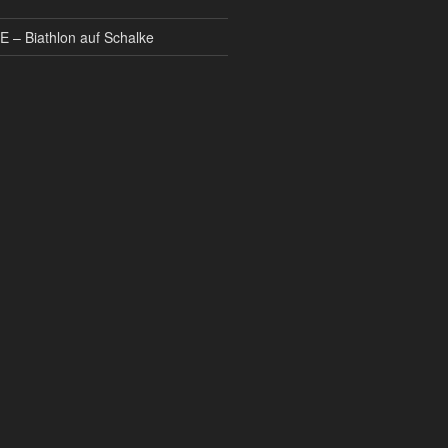
 – Biathlon auf Schalke