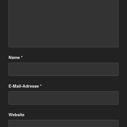
Name
*
E-Mail-Adresse
*
Website