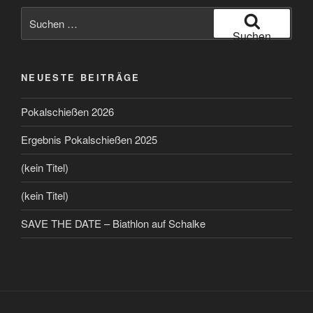
Suchen
nach:
Suchen
NEUESTE BEITRÄGE
Pokalschießen 2026
Ergebnis Pokalschießen 2025
(kein Titel)
(kein Titel)
SAVE THE DATE – Biathlon auf Schalke