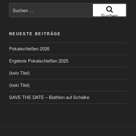
Suchen
nach:
Suchen
NEUESTE BEITRÄGE
Pokalschießen 2026
Ergebnis Pokalschießen 2025
(kein Titel)
(kein Titel)
SAVE THE DATE – Biathlon auf Schalke