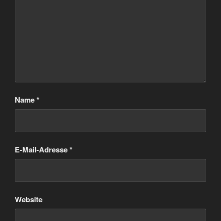
Name
*
E-Mail-Adresse
*
Website