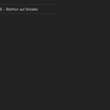
 – Biathlon auf Schalke